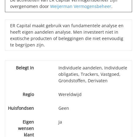
overgenomen door
Weijerman Vermogensbeheer
.
ER Capital maakt gebruik van fundamentele analyse en
heeft eigen aandelen analyse. Men investeert niet in
exotische producten of beleggingen die niet eenvoudig
te begrijpen zijn.
Belegt in
Individuele aandelen, Individuele
obligaties, Trackers, Vastgoed,
Grondstoffen, Derivaten
Regio
Wereldwijd
Huisfondsen
Geen
Eigen
Ja
wensen
klant