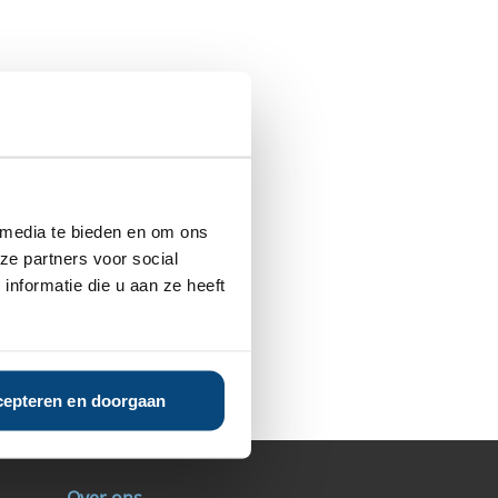
 media te bieden en om ons
ze partners voor social
nformatie die u aan ze heeft
epteren en doorgaan