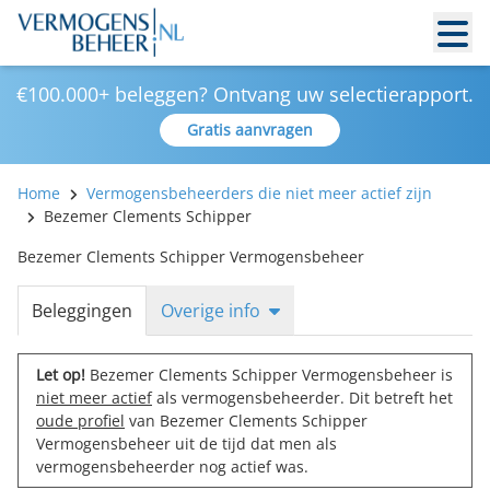
€100.000+ beleggen? Ontvang uw selectierapport.
Gratis aanvragen
Home
Vermogensbeheerders die niet meer actief zijn
Bezemer Clements Schipper
Bezemer Clements Schipper Vermogensbeheer
Beleggingen
Overige info
Let op!
Bezemer Clements Schipper Vermogensbeheer is
niet meer actief
als vermogensbeheerder. Dit betreft het
oude profiel
van Bezemer Clements Schipper
Vermogensbeheer uit de tijd dat men als
vermogensbeheerder nog actief was.