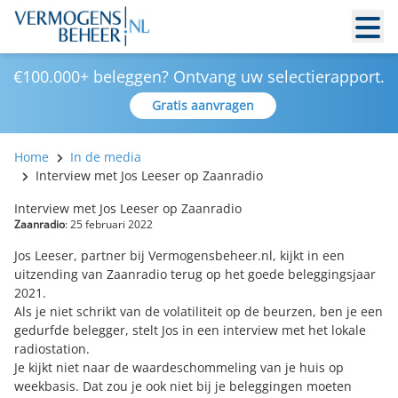
€100.000+ beleggen? Ontvang uw selectierapport.
Gratis aanvragen
Home
In de media
Interview met Jos Leeser op Zaanradio
Interview met Jos Leeser op Zaanradio
Zaanradio
: 25 februari 2022
Jos Leeser, partner bij Vermogensbeheer.nl, kijkt in een
uitzending van Zaanradio terug op het goede beleggingsjaar
2021.
Als je niet schrikt van de volatiliteit op de beurzen, ben je een
gedurfde belegger, stelt Jos in een interview met het lokale
radiostation.
Je kijkt niet naar de waardeschommeling van je huis op
weekbasis. Dat zou je ook niet bij je beleggingen moeten