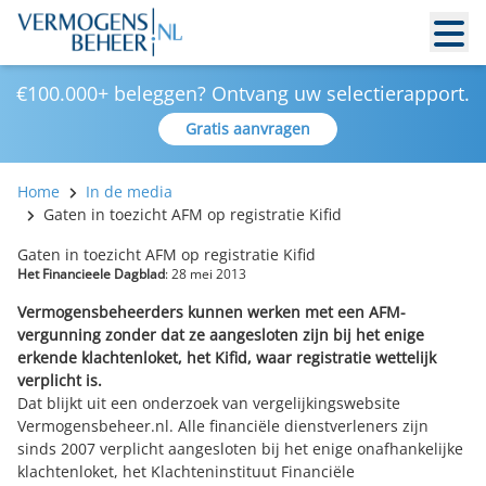
€100.000+ beleggen? Ontvang uw selectierapport.
Gratis aanvragen
Home
In de media
Gaten in toezicht AFM op registratie Kifid
Gaten in toezicht AFM op registratie Kifid
Het Financieele Dagblad
: 28 mei 2013
Vermogensbeheerders kunnen werken met een AFM-
vergunning zonder dat ze aangesloten zijn bij het enige
erkende klachtenloket, het Kifid, waar registratie wettelijk
verplicht is.
Dat blijkt uit een onderzoek van vergelijkingswebsite
Vermogensbeheer.nl. Alle financiële dienstverleners zijn
sinds 2007 verplicht aangesloten bij het enige onafhankelijke
klachtenloket, het Klachteninstituut Financiële