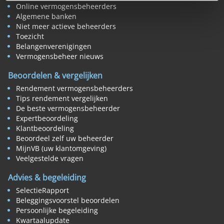
Online vermogensbeheerders
Algemene banken
Niet meer actieve beheerders
Toezicht
Belangenverenigingen
Vermogensbeheer nieuws
Beoordelen & vergelijken
Rendement vermogensbeheerders
Tips rendement vergelijken
De beste vermogensbeheerder
Expertbeoordeling
Klantbeoordeling
Beoordeel zelf uw beheerder
MijnVB (uw klantomgeving)
Veelgestelde vragen
Advies & begeleiding
SelectieRapport
Beleggingsvoorstel beoordelen
Persoonlijke begeleiding
Kwartaalupdate