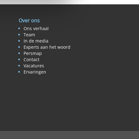
Over ons
Ons verhaal
Team
In de media
Experts aan het woord
Persmap
Contact
Vacatures
r
Ervaringen