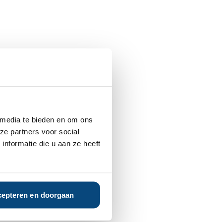
 media te bieden en om ons
ze partners voor social
nformatie die u aan ze heeft
epteren en doorgaan