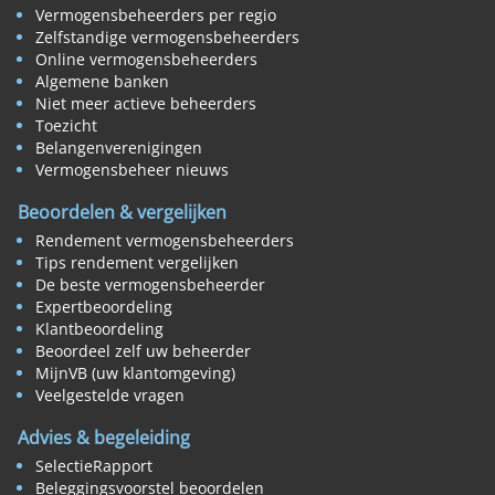
Vermogensbeheerders per regio
Zelfstandige vermogensbeheerders
Online vermogensbeheerders
Algemene banken
Niet meer actieve beheerders
Toezicht
Belangenverenigingen
Vermogensbeheer nieuws
Beoordelen & vergelijken
Rendement vermogensbeheerders
Tips rendement vergelijken
De beste vermogensbeheerder
Expertbeoordeling
Klantbeoordeling
Beoordeel zelf uw beheerder
MijnVB (uw klantomgeving)
Veelgestelde vragen
Advies & begeleiding
SelectieRapport
Beleggingsvoorstel beoordelen