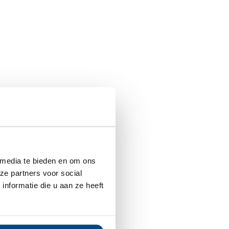
 media te bieden en om ons
ze partners voor social
nformatie die u aan ze heeft