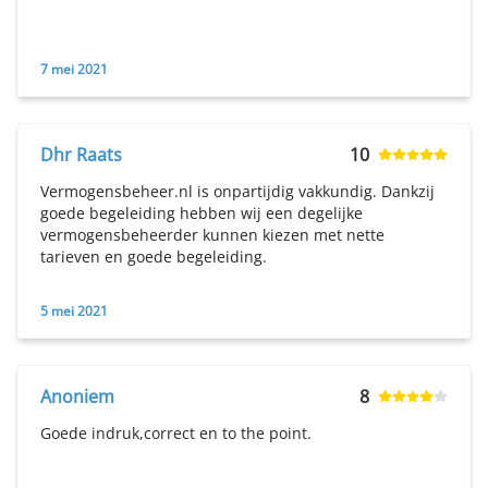
7 mei 2021
Dhr Raats
10
Vermogensbeheer.nl is onpartijdig vakkundig. Dankzij
goede begeleiding hebben wij een degelijke
vermogensbeheerder kunnen kiezen met nette
tarieven en goede begeleiding.
5 mei 2021
Anoniem
8
Goede indruk,correct en to the point.