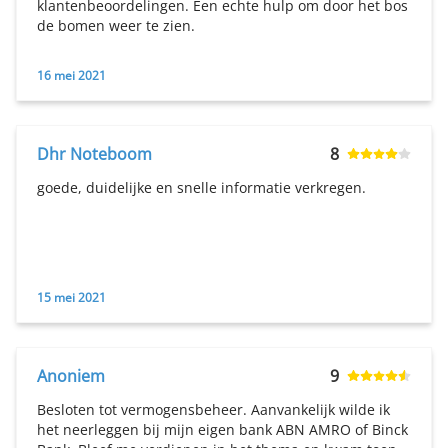
klantenbeoordelingen. Een echte hulp om door het bos
de bomen weer te zien.
16 mei 2021
Dhr Noteboom
8
goede, duidelijke en snelle informatie verkregen.
15 mei 2021
Anoniem
9
Besloten tot vermogensbeheer. Aanvankelijk wilde ik
het neerleggen bij mijn eigen bank ABN AMRO of Binck