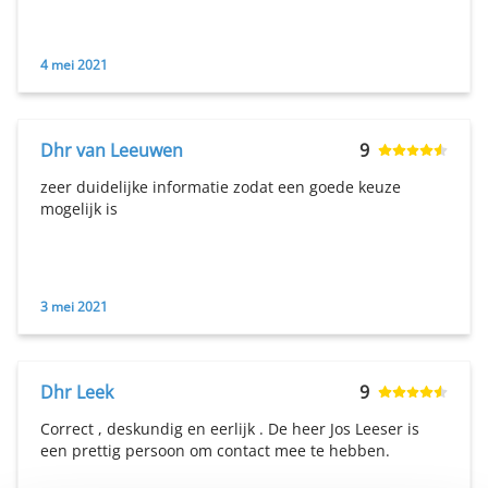
4 mei 2021
Dhr van Leeuwen
9
zeer duidelijke informatie zodat een goede keuze
mogelijk is
3 mei 2021
Dhr Leek
9
Correct , deskundig en eerlijk . De heer Jos Leeser is
een prettig persoon om contact mee te hebben.