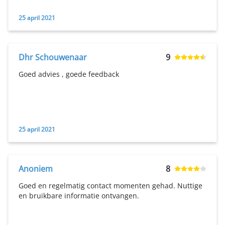
25 april 2021
Dhr Schouwenaar
9
Goed advies , goede feedback
25 april 2021
Anoniem
8
Goed en regelmatig contact momenten gehad. Nuttige
en bruikbare informatie ontvangen.