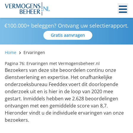
€100.000+ beleggen? Ontvang uw selectierapport.
Gratis aanvragen
Home
Ervaringen
Pagina 76: Ervaringen met Vermogensbeheer.nl
Bezoekers van deze site beoordelen continu onze
dienstverlening en expertise. Het onafhankelijke
onderzoeksbureau Feeddex voert dit doorlopende
onderzoek uit en is hier in de loop van 2020 mee
gestart. Inmiddels hebben we 2.628 beoordelingen
ontvangen met een gemiddelde score van 8,7.
Hieronder vindt u de individuele ervaringen van onze
bezoekers.