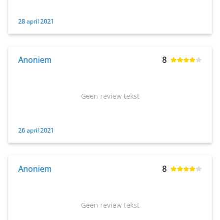
28 april 2021
Anoniem
8
Geen review tekst
26 april 2021
Anoniem
8
Geen review tekst