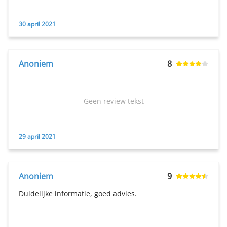
30 april 2021
Anoniem
8
Geen review tekst
29 april 2021
Anoniem
9
Duidelijke informatie, goed advies.