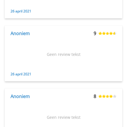
26 april 2021
Anoniem
9
Geen review tekst
26 april 2021
Anoniem
8
Geen review tekst