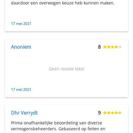
daardoor een overwogen keuze heb kunnen maken.
17 mei 2021
Anoniem
8
Geen review tekst
17 mei 2021
Dhr Verrydt
9
Prima onafhankelijke beoordeling van diverse
vermogensbeheerders. Gebaseerd op feiten en