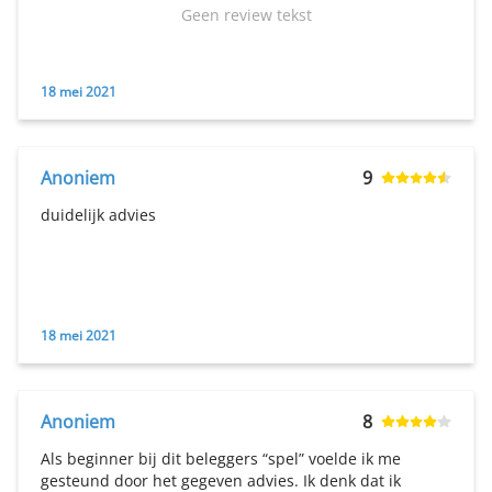
Geen review tekst
18 mei 2021
Anoniem
9
duidelijk advies
18 mei 2021
Anoniem
8
Als beginner bij dit beleggers “spel” voelde ik me
gesteund door het gegeven advies. Ik denk dat ik