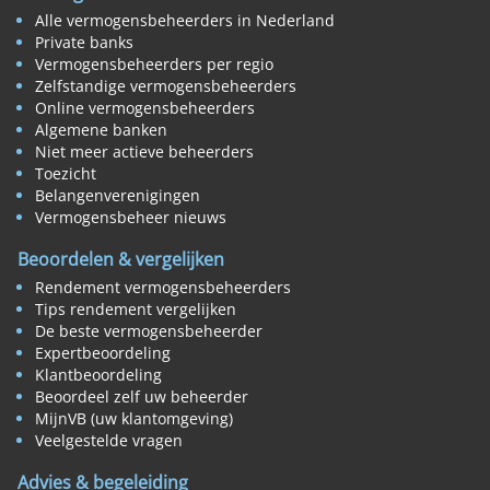
Alle vermogensbeheerders in Nederland
Private banks
Vermogensbeheerders per regio
Zelfstandige vermogensbeheerders
Online vermogensbeheerders
Algemene banken
Niet meer actieve beheerders
Toezicht
Belangenverenigingen
Vermogensbeheer nieuws
Beoordelen & vergelijken
Rendement vermogensbeheerders
Tips rendement vergelijken
De beste vermogensbeheerder
Expertbeoordeling
Klantbeoordeling
Beoordeel zelf uw beheerder
MijnVB (uw klantomgeving)
Veelgestelde vragen
Advies & begeleiding