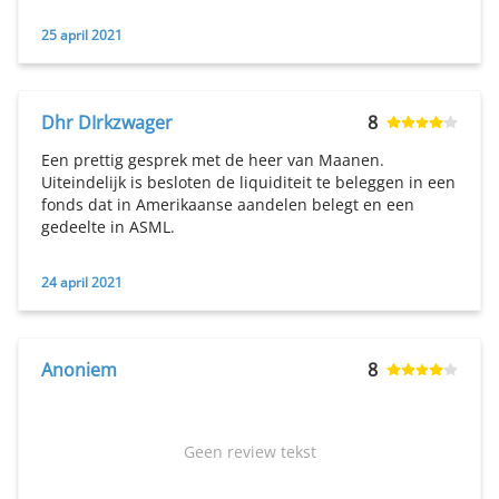
25 april 2021
Dhr DIrkzwager
8
Een prettig gesprek met de heer van Maanen.
Uiteindelijk is besloten de liquiditeit te beleggen in een
fonds dat in Amerikaanse aandelen belegt en een
gedeelte in ASML.
24 april 2021
Anoniem
8
Geen review tekst